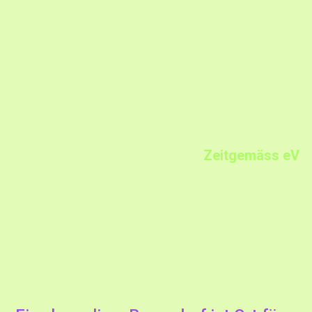
Zeitgemäss eV