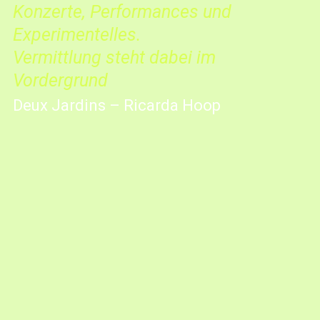
Konzerte, Performances und
Experimentelles.
Vermittlung steht dabei im
Vordergrund
Deux Jardins – Ricarda Hoop