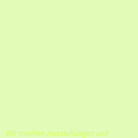
Wir machen Ausstellungen und