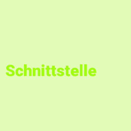
Schnittstelle