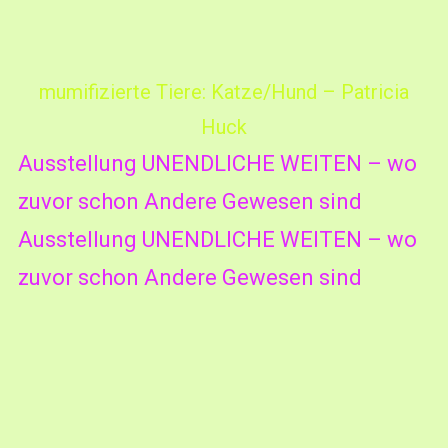
mumifizierte Tiere: Katze/Hund – Patricia
Huck
Ausstellung UNENDLICHE WEITEN – wo
zuvor schon Andere Gewesen sind
Ausstellung UNENDLICHE WEITEN – wo
zuvor schon Andere Gewesen sind